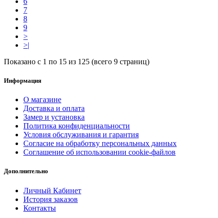
6
7
8
9
>
>|
Показано с 1 по 15 из 125 (всего 9 страниц)
Информация
О магазине
Доставка и оплата
Замер и установка
Политика конфиденциальности
Условия обслуживания и гарантия
Согласие на обработку персональных данных
Соглашение об использовании cookie-файлов
Дополнительно
Личный Кабинет
История заказов
Контакты