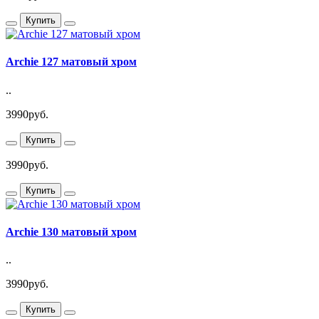
Купить
Archie 127 матовый хром
..
3990руб.
Купить
3990руб.
Купить
Archie 130 матовый хром
..
3990руб.
Купить