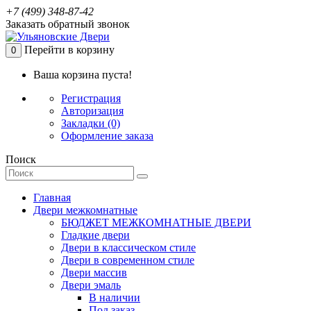
+7 (499) 348-87-42
Заказать обратный звонок
Перейти в корзину
0
Ваша корзина пуста!
Регистрация
Авторизация
Закладки (0)
Оформление заказа
Поиск
Главная
Двери межкомнатные
БЮДЖЕТ МЕЖКОМНАТНЫЕ ДВЕРИ
Гладкие двери
Двери в классическом стиле
Двери в современном стиле
Двери массив
Двери эмаль
В наличии
Под заказ