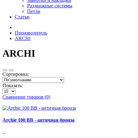
Завертки и накладки
Раздвижные системы
Петли
Статьи
Производитель
ARCHI
ARCHI
Сортировка:
Показать:
Сравнение товаров (0)
Archie 100 BB - античная бронза
..