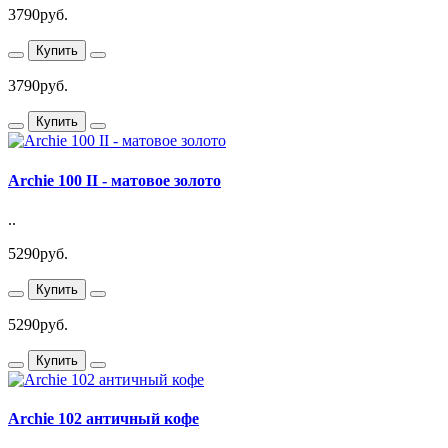
3790руб.
Купить
3790руб.
Купить
Archie 100 II - матовое золото
..
5290руб.
Купить
5290руб.
Купить
Archie 102 античный кофе