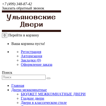
+7 (499) 348-87-42
Заказать обратный звонок
Перейти в корзину
0
Ваша корзина пуста!
Регистрация
Авторизация
Закладки (0)
Оформление заказа
Поиск
Главная
Двери межкомнатные
БЮДЖЕТ МЕЖКОМНАТНЫЕ ДВЕРИ
Гладкие двери
Двери в классическом стиле