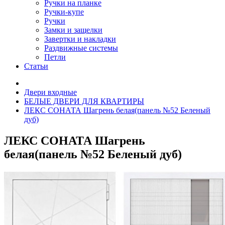
Ручки на планке
Ручки-купе
Ручки
Замки и защелки
Завертки и накладки
Раздвижные системы
Петли
Статьи
Двери входные
БЕЛЫЕ ДВЕРИ ДЛЯ КВАРТИРЫ
ЛЕКС СОНАТА Шагрень белая(панель №52 Беленый
дуб)
ЛЕКС СОНАТА Шагрень
белая(панель №52 Беленый дуб)