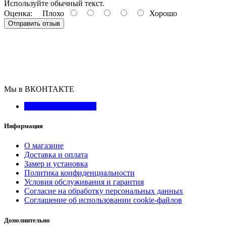
Используйте обычный текст.
Оценка:
Плохо
Хорошо
Отправить отзыв
Мы в ВКОНТАКТЕ
Ульяновские Двери
Информация
О магазине
Доставка и оплата
Замер и установка
Политика конфиденциальности
Условия обслуживания и гарантия
Согласие на обработку персональных данных
Соглашение об использовании cookie-файлов
Дополнительно