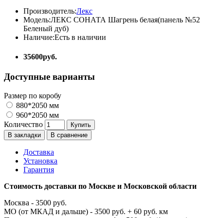
Производитель:
Лекс
Модель:
ЛЕКС СОНАТА Шагрень белая(панель №52
Беленый дуб)
Наличие:
Есть в наличии
35600руб.
Доступные варианты
Размер по коробу
880*2050 мм
960*2050 мм
Количество
Купить
В закладки
В сравнение
Доставка
Установка
Гарантия
Стоимость доставки по Москве и Московской области
Москва - 3500 руб.
МО (от МКАД и дальше) - 3500 руб. + 60 руб. км