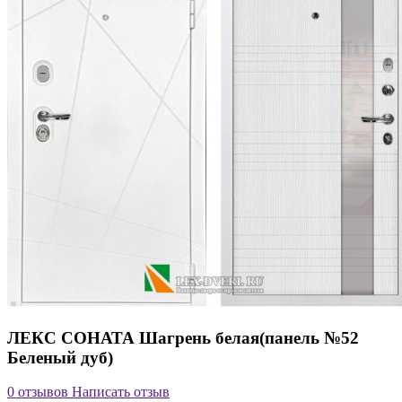
ЛЕКС СОНАТА Шагрень белая(панель №52
Беленый дуб)
0 отзывов
Написать отзыв