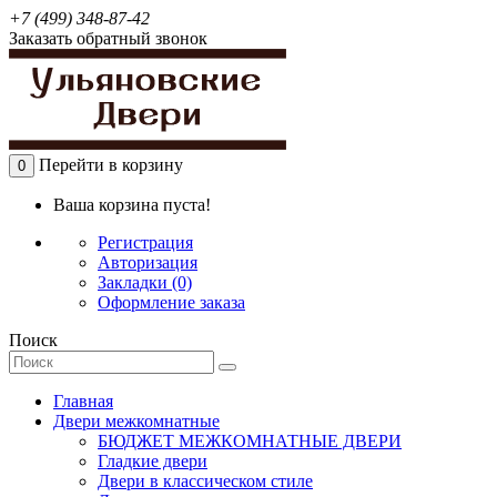
+7 (499) 348-87-42
Заказать обратный звонок
Перейти в корзину
0
Ваша корзина пуста!
Регистрация
Авторизация
Закладки (0)
Оформление заказа
Поиск
Главная
Двери межкомнатные
БЮДЖЕТ МЕЖКОМНАТНЫЕ ДВЕРИ
Гладкие двери
Двери в классическом стиле