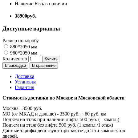
Наличие:
Есть в наличии
38900руб.
Доступные варианты
Размер по коробу
880*2050 мм
960*2050 мм
Количество
Купить
В закладки
В сравнение
Доставка
Установка
Гарантия
Стоимость доставки по Москве и Московской области
Москва - 3500 руб.
МО (от МКАД и дальше) - 3500 руб. + 60 руб. км
Подъем на этаж при наличии лифта 500 руб. (1 компл.)
Подъем на этаж без лифта 500 руб. (1 компл./1 этаж)
Данные тарифы действуют при заказе до 5-ти комплектов
дверей.