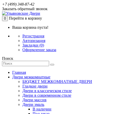
+7 (499) 348-87-42
Заказать обратный звонок
Перейти в корзину
0
Ваша корзина пуста!
Регистрация
Авторизация
Закладки (0)
Оформление заказа
Поиск
Главная
Двери межкомнатные
БЮДЖЕТ МЕЖКОМНАТНЫЕ ДВЕРИ
Гладкие двери
Двери в классическом стиле
Двери в современном стиле
Двери массив
Двери эмаль
В наличии
Под заказ