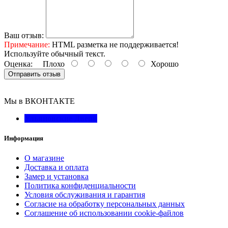
Ваш отзыв:
Примечание:
HTML разметка не поддерживается!
Используйте обычный текст.
Оценка:
Плохо
Хорошо
Отправить отзыв
Мы в ВКОНТАКТЕ
Ульяновские Двери
Информация
О магазине
Доставка и оплата
Замер и установка
Политика конфиденциальности
Условия обслуживания и гарантия
Согласие на обработку персональных данных
Соглашение об использовании cookie-файлов