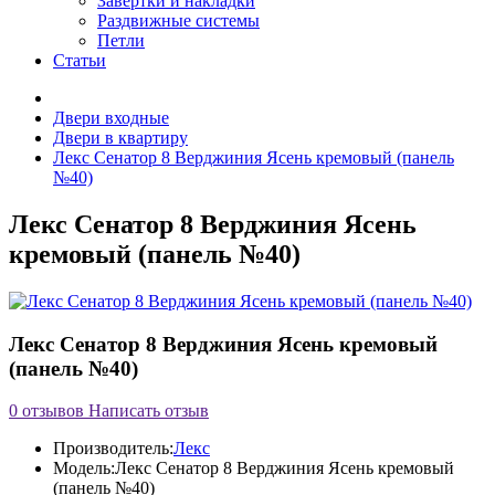
Завертки и накладки
Раздвижные системы
Петли
Статьи
Двери входные
Двери в квартиру
Лекс Сенатор 8 Верджиния Ясень кремовый (панель
№40)
Лекс Сенатор 8 Верджиния Ясень
кремовый (панель №40)
Лекс Сенатор 8 Верджиния Ясень кремовый
(панель №40)
0 отзывов
Написать отзыв
Производитель:
Лекс
Модель:
Лекс Сенатор 8 Верджиния Ясень кремовый
(панель №40)