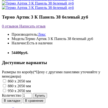
Термо Артик 3 К Панель 38 беленый дуб
0 отзывов
Написать отзыв
Производитель:
Лекс
Модель:
Термо Артик 3 К Панель 38 беленый дуб
Наличие:
Есть в наличии
54400руб.
Доступные варианты
Размеры по коробу(*Цену с другими панелями уточняйте у
менеджера)
860 x 2050 мм
880 x 2050 мм
950 х 2050 мм
Количество
Купить
В закладки
В сравнение