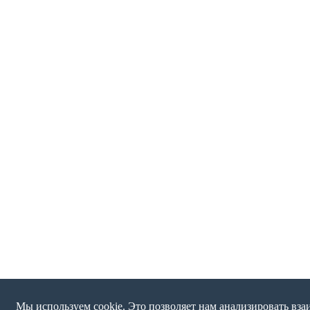
Мы используем cookie. Это позволяет нам анализировать вз