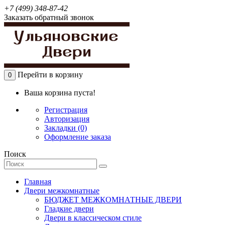
+7 (499) 348-87-42
Заказать обратный звонок
Перейти в корзину
0
Ваша корзина пуста!
Регистрация
Авторизация
Закладки (0)
Оформление заказа
Поиск
Главная
Двери межкомнатные
БЮДЖЕТ МЕЖКОМНАТНЫЕ ДВЕРИ
Гладкие двери
Двери в классическом стиле