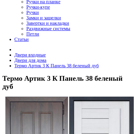
Ручки на планке
Ручки-купе
Ручки
Замки и защелки
Завертки и накладки
Раздвижные системы
Петли
Статьи
Двери входные
Двери для дома
Термо Артик 3 К Панель 38 беленый дуб
Термо Артик 3 К Панель 38 беленый
дуб