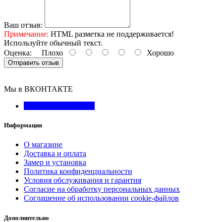
Ваш отзыв:
Примечание:
HTML разметка не поддерживается!
Используйте обычный текст.
Оценка:
Плохо
Хорошо
Отправить отзыв
Мы в ВКОНТАКТЕ
Ульяновские Двери
Информация
О магазине
Доставка и оплата
Замер и установка
Политика конфиденциальности
Условия обслуживания и гарантия
Согласие на обработку персональных данных
Соглашение об использовании cookie-файлов
Дополнительно