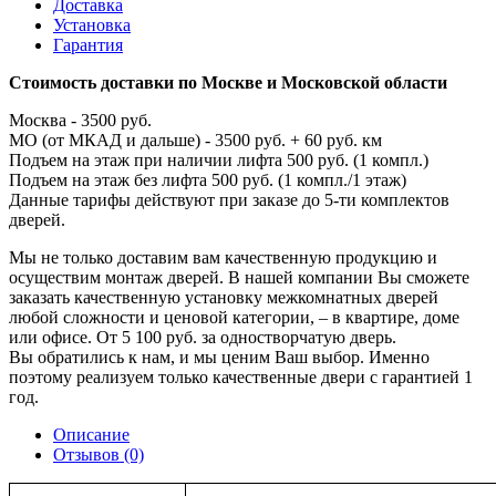
Доставка
Установка
Гарантия
Стоимость доставки по Москве и Московской области
Москва - 3500 руб.
МО (от МКАД и дальше) - 3500 руб. + 60 руб. км
Подъем на этаж при наличии лифта 500 руб. (1 компл.)
Подъем на этаж без лифта 500 руб. (1 компл./1 этаж)
Данные тарифы действуют при заказе до 5-ти комплектов
дверей.
Мы не только доставим вам качественную продукцию и
осуществим монтаж дверей. В нашей компании Вы сможете
заказать качественную установку межкомнатных дверей
любой сложности и ценовой категории, – в квартире, доме
или офисе. От 5 100 руб. за одностворчатую дверь.
Вы обратились к нам, и мы ценим Ваш выбор. Именно
поэтому реализуем только качественные двери с гарантией 1
год.
Описание
Отзывов (0)