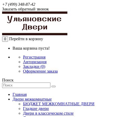
+7 (499) 348-87-42
Заказать обратный звонок
Перейти в корзину
0
Ваша корзина пуста!
Регистрация
Авторизация
Закладки (0)
Оформление заказа
Поиск
Главная
Двери межкомнатные
БЮДЖЕТ МЕЖКОМНАТНЫЕ ДВЕРИ
Гладкие двери
Двери в классическом стиле