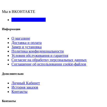
Мы в ВКОНТАКТЕ
Ульяновские Двери
Информация
О магазине
Доставка и оплата
Замер и установка
Политика конфиденциальности
Условия обслуживания и гарантия
Согласие на обработку персональных данных
Соглашение об использовании cookie-файлов
Дополнительно
Личный Кабинет
История заказов
Контакты
Контакты