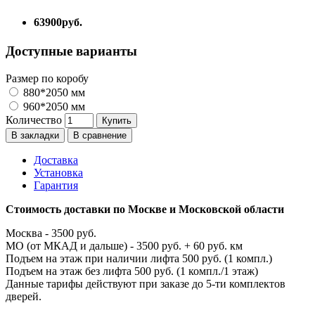
63900руб.
Доступные варианты
Размер по коробу
880*2050 мм
960*2050 мм
Количество
Купить
В закладки
В сравнение
Доставка
Установка
Гарантия
Стоимость доставки по Москве и Московской области
Москва - 3500 руб.
МО (от МКАД и дальше) - 3500 руб. + 60 руб. км
Подъем на этаж при наличии лифта 500 руб. (1 компл.)
Подъем на этаж без лифта 500 руб. (1 компл./1 этаж)
Данные тарифы действуют при заказе до 5-ти комплектов
дверей.