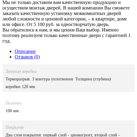
Мы не только доставим вам качественную продукцию и
осуществим монтаж дверей. В нашей компании Вы сможете
заказать качественную установку межкомнатных дверей
любой сложности и ценовой категории, – в квартире, доме
или офисе. От 5 100 руб. за одностворчатую дверь.
Вы обратились к нам, и мы ценим Ваш выбор. Именно
поэтому реализуем только качественные двери с гарантией 1
год.
Описание
Отзывов (0)
Дверная коробка
Терморазрыв. 3 контура уплотнения. Толщина (глубина)
коробки 120 мм.
Полотно
100 мм.
Покрытие
Два слоя покрытия: первый слой - цинкогрунт, второй слой -