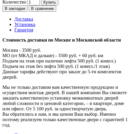
Количество
Купить
В закладки
В сравнение
Доставка
Установка
Гарантия
Стоимость доставки по Москве и Московской области
Москва - 3500 руб.
МО (от МКАД и дальше) - 3500 руб. + 60 руб. км
Подъем на этаж при наличии лифта 500 руб. (1 компл.)
Подъем на этаж без лифта 500 руб. (1 компл./1 этаж)
Данные тарифы действуют при заказе до 5-ти комплектов
дверей.
Мы не только доставим вам качественную продукцию и
осуществим монтаж дверей. В нашей компании Вы сможете
заказать качественную установку межкомнатных дверей
любой сложности и ценовой категории, – в квартире, доме
или офисе. От 5 100 руб. за одностворчатую дверь.
Вы обратились к нам, и мы ценим Ваш выбор. Именно
поэтому реализуем только качественные двери с гарантией 1
год.