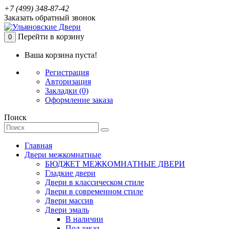
+7 (499) 348-87-42
Заказать обратный звонок
Перейти в корзину
0
Ваша корзина пуста!
Регистрация
Авторизация
Закладки (0)
Оформление заказа
Поиск
Главная
Двери межкомнатные
БЮДЖЕТ МЕЖКОМНАТНЫЕ ДВЕРИ
Гладкие двери
Двери в классическом стиле
Двери в современном стиле
Двери массив
Двери эмаль
В наличии
Под заказ