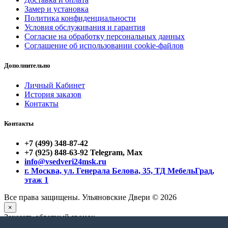
Замер и установка
Политика конфиденциальности
Условия обслуживания и гарантия
Согласие на обработку персональных данных
Соглашение об использовании cookie-файлов
Дополнительно
Личный Кабинет
История заказов
Контакты
Контакты
+7 (499) 348-87-42
+7 (925) 848-63-92 Telegram, Max
info@vsedveri24msk.ru
г. Москва, ул. Генерала Белова, 35, ТД МебельГрад,
этаж 1
Все права защищены. Ульяновские Двери © 2026
×
Заказать обратный звонок