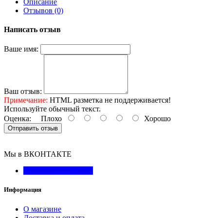
Описание
Отзывов (0)
Написать отзыв
Ваше имя:
Ваш отзыв:
Примечание:
HTML разметка не поддерживается!
Используйте обычный текст.
Оценка:
Плохо
Хорошо
Отправить отзыв
Мы в ВКОНТАКТЕ
Ульяновские Двери
Информация
О магазине
Доставка и оплата